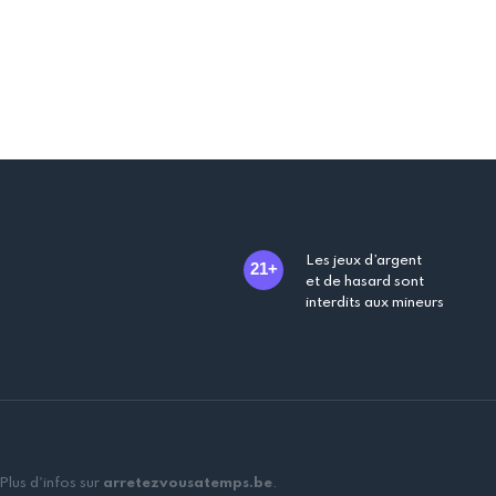
Les jeux d’argent
21+
et de hasard sont
interdits aux mineurs
lus d'infos sur
arretezvousatemps.be
.