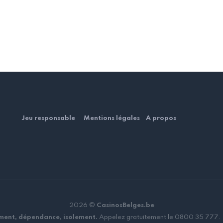
Jeu responsable
Mentions légales
A propos
2026 ©
CasinosBelges.be
ement, dépendance, isolement.
Appelez gratuitement le 0800 35 777. P