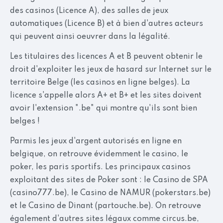
des casinos (Licence A), des salles de jeux
automatiques (Licence B) et à bien d'autres acteurs
qui peuvent ainsi oeuvrer dans la légalité.
Les titulaires des licences A et B peuvent obtenir le
droit d'exploiter les jeux de hasard sur Internet sur le
territoire Belge (les casinos en ligne belges). La
licence s'appelle alors A+ et B+ et les sites doivent
avoir l'extension ".be" qui montre qu'ils sont bien
belges !
Parmis les jeux d'argent autorisés en ligne en
belgique, on retrouve évidemment le casino, le
poker, les paris sportifs. Les principaux casinos
exploitant des sites de Poker sont : le Casino de SPA
(casino777.be), le Casino de NAMUR (pokerstars.be)
et le Casino de Dinant (partouche.be). On retrouve
également d'autres sites légaux comme circus.be,