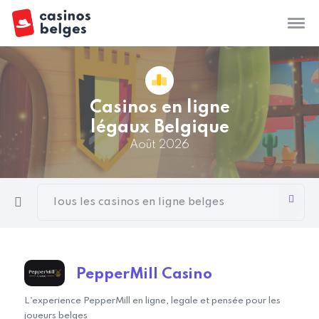
Casinos en ligne
légaux Belgique
Août 2026
PepperMill Casino
L'experience PepperMill en ligne, legale et pensée pour les
joueurs belges