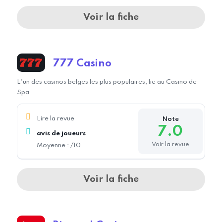
Voir la fiche
777 Casino
L'un des casinos belges les plus populaires, lie au Casino de
Spa
Lire la revue
Note
7.0
avis de joueurs
Voir la revue
Moyenne : /10
Voir la fiche