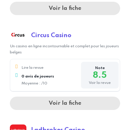
Voir la fiche
Circus Casino
Un casino en ligne incontournable et complet pour les joueurs
belges
Lire la revue
Note
8.5
0 avis de joueurs
Voir la revue
Moyenne : /10
Voir la fiche