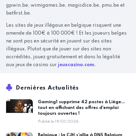
gpwin.be, wimigames.be, magicdice.be, pmu.be et
betfirst.be.
Les sites de jeux illégaux en belgique risquent une
amende de 100€ à 100 000€ ! Et les joueurs belges
ne sont pas en sécurité en jouant sur des sites
illégaux. Plutot que de jouer sur des sites non
accrédités, jouez gratuitement et dans la légalité
aux jeux de casino sur
jeuxcasino.com
.
Dernières Actualités
Gaming1 supprime 42 postes à Liège…
tout en affichant des offres d’emploi
toujours ouvertes !
Publié le 19/01/2026
Belgique : la CJH s’allie à DNS Belgium