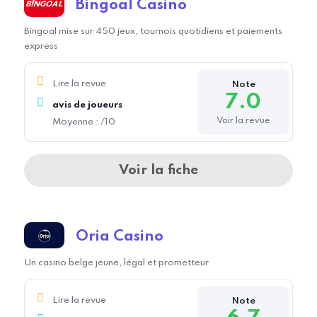
Bingoal Casino
Bingoal mise sur 450 jeux, tournois quotidiens et paiements
express
Lire la revue
Note
7.0
avis de joueurs
Voir la revue
Moyenne : /10
Voir la fiche
Oria Casino
Un casino belge jeune, légal et prometteur
Lire la revue
Note