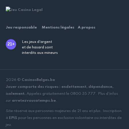
Jeu responsable
Mentions légales
A propos
Les jeux d’argent
21+
et de hasard sont
interdits aux mineurs
2026 ©
CasinosBelges.be
Jouer comporte des risques : endettement, dépendance,
isolement.
Appelez gratuitement le 0800 35 777. Plus d'infos
sur
arretezvousatemps.be
.
Site réservé aux personnes majeures de 21 ans et plus. Inscription
à
EPIS
pour les personnes en exclusion volontaire ou interdites de
jeu.