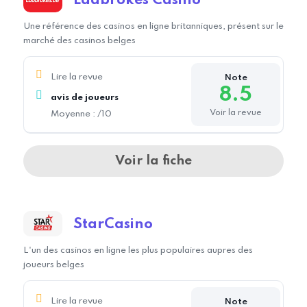
Ladbrokes Casino
Une référence des casinos en ligne britanniques, présent sur le
marché des casinos belges
Lire la revue
Note
8.5
avis de joueurs
Voir la revue
Moyenne : /10
Voir la fiche
StarCasino
L'un des casinos en ligne les plus populaires aupres des
joueurs belges
Lire la revue
Note