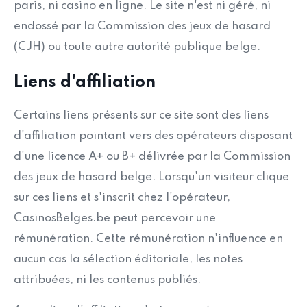
paris, ni casino en ligne. Le site n'est ni géré, ni
endossé par la Commission des jeux de hasard
(CJH) ou toute autre autorité publique belge.
Liens d'affiliation
Certains liens présents sur ce site sont des liens
d'affiliation pointant vers des opérateurs disposant
d'une licence A+ ou B+ délivrée par la Commission
des jeux de hasard belge. Lorsqu'un visiteur clique
sur ces liens et s'inscrit chez l'opérateur,
CasinosBelges.be peut percevoir une
rémunération. Cette rémunération n'influence en
aucun cas la sélection éditoriale, les notes
attribuées, ni les contenus publiés.