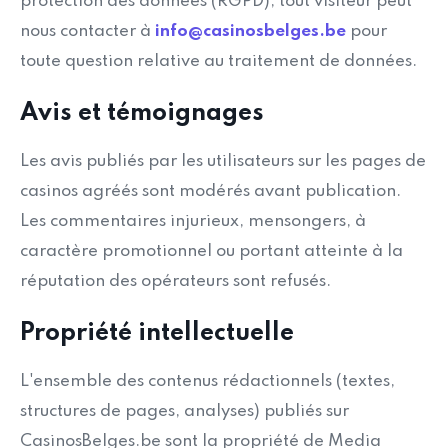
protection des données (RGPD), tout visiteur peut
nous contacter à
info@casinosbelges.be
pour
toute question relative au traitement de données.
Avis et témoignages
Les avis publiés par les utilisateurs sur les pages de
casinos agréés sont modérés avant publication.
Les commentaires injurieux, mensongers, à
caractère promotionnel ou portant atteinte à la
réputation des opérateurs sont refusés.
Propriété intellectuelle
L'ensemble des contenus rédactionnels (textes,
structures de pages, analyses) publiés sur
CasinosBelges.be sont la propriété de Media