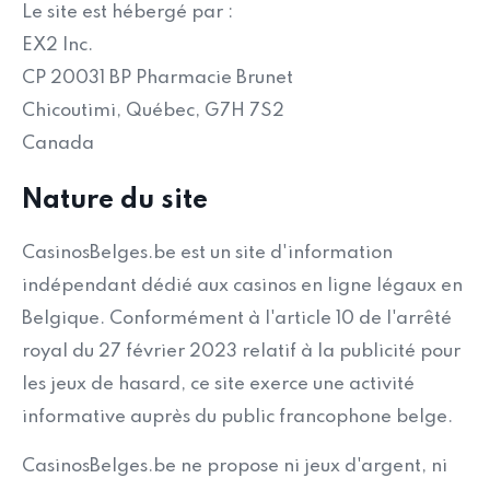
Le site est hébergé par :
EX2 Inc.
CP 20031 BP Pharmacie Brunet
Chicoutimi, Québec, G7H 7S2
Canada
Nature du site
CasinosBelges.be est un site d'information
indépendant dédié aux casinos en ligne légaux en
Belgique. Conformément à l'article 10 de l'arrêté
royal du 27 février 2023 relatif à la publicité pour
les jeux de hasard, ce site exerce une activité
informative auprès du public francophone belge.
CasinosBelges.be ne propose ni jeux d'argent, ni