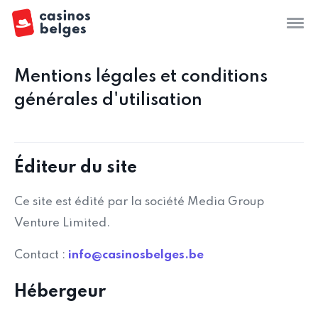
Mentions légales et conditions
générales d'utilisation
Éditeur du site
Ce site est édité par la société Media Group
Venture Limited.
Contact :
info@casinosbelges.be
Hébergeur