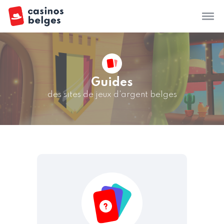
Guides
des sites de jeux d'argent belges