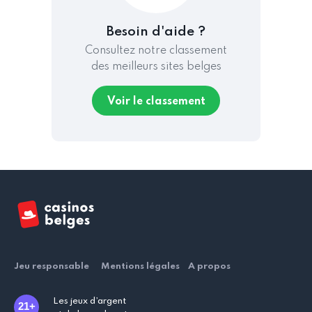
Besoin d'aide ?
Consultez notre classement
des meilleurs sites belges
Voir le classement
Jeu responsable
Mentions légales
A propos
Les jeux d’argent
21+