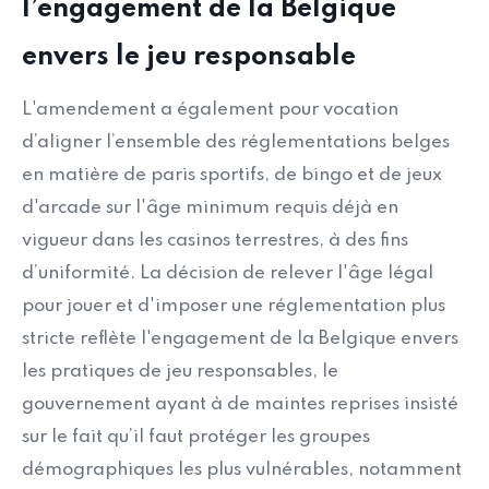
l’engagement de la Belgique
envers le jeu responsable
L'amendement a également pour vocation
d’aligner l’ensemble des réglementations belges
en matière de paris sportifs, de bingo et de jeux
d'arcade sur l'âge minimum requis déjà en
vigueur dans les casinos terrestres, à des fins
d’uniformité. La décision de relever l'âge légal
pour jouer et d'imposer une réglementation plus
stricte reflète l'engagement de la Belgique envers
les pratiques de jeu responsables, le
gouvernement ayant à de maintes reprises insisté
sur le fait qu’il faut protéger les groupes
démographiques les plus vulnérables, notamment