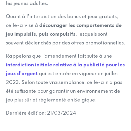
les jeunes adultes.
Quant à l'interdiction des bonus et jeux gratuits,
celle-ci vise à
décourager les comportements de
jeu impulsifs, puis compulsifs
, lesquels sont
souvent déclenchés par des offres promotionnelles.
Rappelons que l’amendement fait suite à une
interdiction initiale relative à la publicité pour les
jeux d'argent
qui est entrée en vigueur en juillet
2023. Selon toute vraisemblance, celle-ci n’a pas
été suffisante pour garantir un environnement de
jeu plus sûr et réglementé en Belgique.
Dernière édition: 21/03/2024