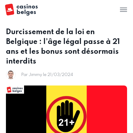
Durcissement de la loi en
Belgique : l’âge légal passe à 21
ans et les bonus sont désormais
interdits
Par Jimmy le 21/03/2024