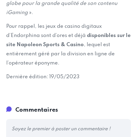
globe pour la grande qualité de son contenu
iGaming
».
Pour rappel, les jeux de casino digitaux
d’Endorphina sont d’ores et déjà
disponibles sur le
site Napoleon Sports & Casino
, lequel est
entièrement géré par la division en ligne de
l’opérateur éponyme.
Dernière édition: 19/05/2023
Commentaires
Soyez le premier à poster un commentaire !