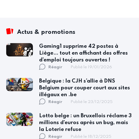
Actus & promotions
Gaming1 supprime 42 postes à
Liège… tout en affichant des offres
d’emploi toujours ouvertes !
Réagir
Publié le 19/01/2026
Belgique : la CJH s’allie à DNS
Belgium pour couper court aux sites
illégaux en .be
Réagir
Publié le 23/12/2025
Lotto belge : un Bruxellois réclame 3
millions d’euros après un bug, mais
la Loterie refuse
Réagir
Publié le 18/12/2025