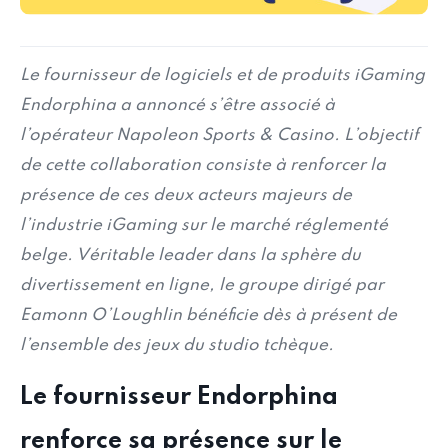
Le fournisseur de logiciels et de produits iGaming
Endorphina a annoncé s’être associé à
l’opérateur Napoleon Sports & Casino. L’objectif
de cette collaboration consiste à renforcer la
présence de ces deux acteurs majeurs de
l’industrie iGaming sur le marché réglementé
belge. Véritable leader dans la sphère du
divertissement en ligne, le groupe dirigé par
Eamonn O’Loughlin bénéficie dès à présent de
l’ensemble des jeux du studio tchèque.
Le fournisseur Endorphina
renforce sa présence sur le