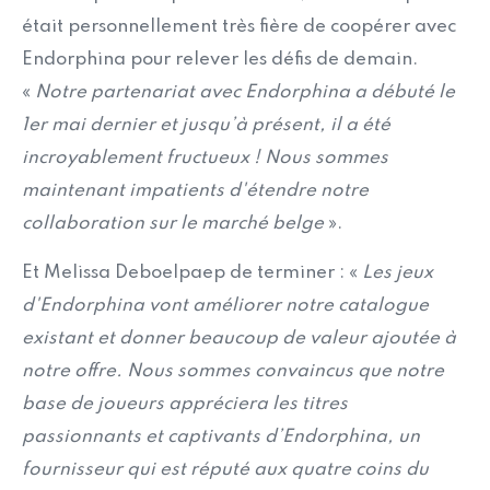
était personnellement très fière de coopérer avec
Endorphina pour relever les défis de demain.
«
Notre partenariat avec Endorphina a débuté le
1er mai dernier et jusqu’à présent, il a été
incroyablement fructueux ! Nous sommes
maintenant impatients d'étendre notre
collaboration sur le marché belge
».
Et Melissa Deboelpaep de terminer : «
Les jeux
d'Endorphina vont améliorer notre catalogue
existant et donner beaucoup de valeur ajoutée à
notre offre. Nous sommes convaincus que notre
base de joueurs appréciera les titres
passionnants et captivants d’Endorphina, un
fournisseur qui est réputé aux quatre coins du