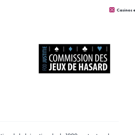
Casinos e