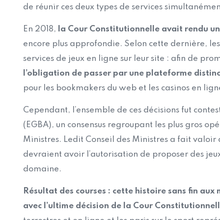
de réunir ces deux types de services simultanémen
En 2018,
la Cour Constitutionnelle avait rendu un
encore plus approfondie. Selon cette dernière, les 
services de jeux en ligne sur leur site : afin de p
l’obligation de passer par une plateforme distin
pour les bookmakers du web et les casinos en lign
Cependant, l’ensemble de ces décisions fut contes
(EGBA), un consensus regroupant les plus gros opér
Ministres. Ledit Conseil des Ministres a fait valoir
devraient avoir l’autorisation de proposer des je
domaine.
Résultat des courses : cette histoire sans fin aux 
avec l’ultime décision de la Cour Constitutionnell