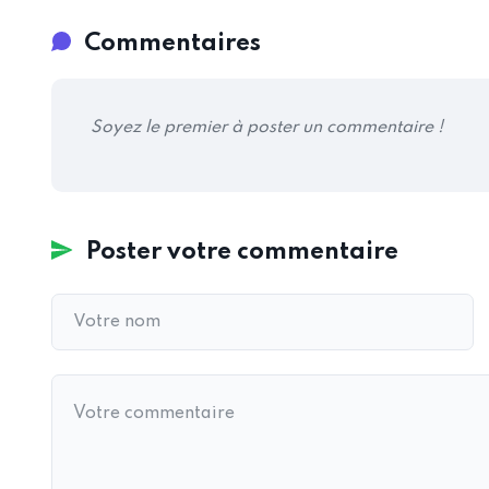
Commentaires
Soyez le premier à poster un commentaire !
Poster votre commentaire