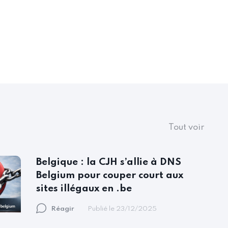
Tout voir
Belgique : la CJH s’allie à DNS
Belgium pour couper court aux
sites illégaux en .be
Réagir
Publié le 23/12/2025