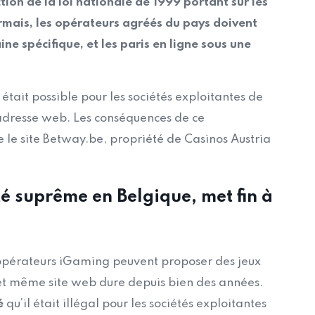
ion de la loi nationale de 1999 portant sur les
mais, les opérateurs agréés du pays doivent
ne spécifique, et les paris en ligne sous une
l était possible pour les sociétés exploitantes de
adresse web. Les conséquences de ce
 le site Betway.be, propriété de Casinos Austria
té suprême en Belgique, met fin à
s opérateurs iGaming peuvent proposer des jeux
ul et même site web dure depuis bien des années.
é
qu’il était illégal pour les sociétés exploitantes