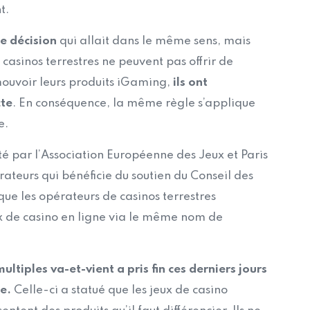
t.
e décision
qui allait dans le même sens, mais
casinos terrestres ne peuvent pas offrir de
romouvoir leurs produits iGaming,
ils ont
cte
. En conséquence, la même règle s’applique
e.
té par l’Association Européenne des Jeux et Paris
ateurs qui bénéficie du soutien du Conseil des
 que les opérateurs de casinos terrestres
ux de casino en ligne via le même nom de
multiples va-et-vient a pris fin ces derniers jours
e.
Celle-ci a statué que les jeux de casino