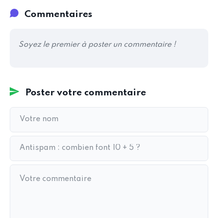
Commentaires
Soyez le premier à poster un commentaire !
Poster votre commentaire