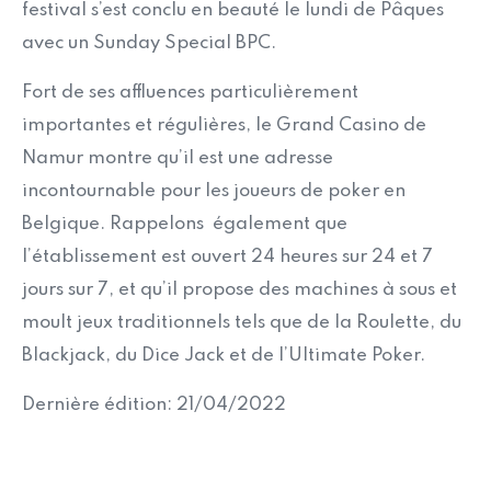
festival s’est conclu en beauté le lundi de Pâques
avec un Sunday Special BPC.
Fort de ses affluences particulièrement
importantes et régulières, le Grand Casino de
Namur montre qu’il est une adresse
incontournable pour les joueurs de poker en
Belgique. Rappelons également que
l’établissement est ouvert 24 heures sur 24 et 7
jours sur 7, et qu’il propose des machines à sous et
moult jeux traditionnels tels que de la Roulette, du
Blackjack, du Dice Jack et de l’Ultimate Poker.
Dernière édition: 21/04/2022