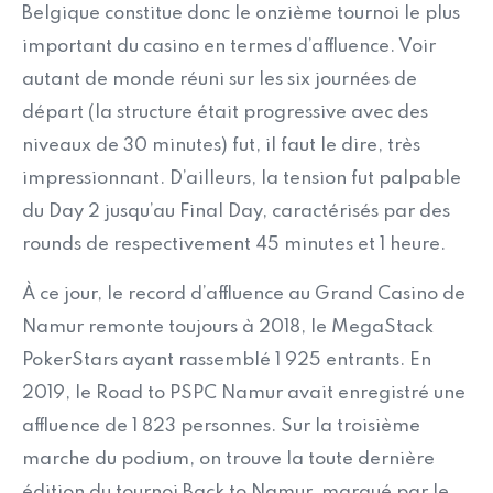
Belgique constitue donc le onzième tournoi le plus
important du casino en termes d’affluence. Voir
autant de monde réuni sur les six journées de
départ (la structure était progressive avec des
niveaux de 30 minutes) fut, il faut le dire, très
impressionnant. D’ailleurs, la tension fut palpable
du Day 2 jusqu’au Final Day, caractérisés par des
rounds de respectivement 45 minutes et 1 heure.
À ce jour, le record d’affluence au Grand Casino de
Namur remonte toujours à 2018, le MegaStack
PokerStars ayant rassemblé 1 925 entrants. En
2019, le Road to PSPC Namur avait enregistré une
affluence de 1 823 personnes. Sur la troisième
marche du podium, on trouve la toute dernière
édition du tournoi Back to Namur, marqué par le