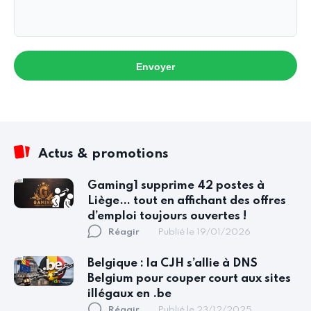
Envoyer
Actus & promotions
Gaming1 supprime 42 postes à
Liège… tout en affichant des offres
d’emploi toujours ouvertes !
Réagir
Publié le 19/01/2026
Belgique : la CJH s’allie à DNS
Belgium pour couper court aux sites
illégaux en .be
Réagir
Publié le 23/12/2025