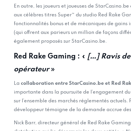
En outre, les joueurs et joueuses de StarCasino.b
aux célèbres titres Super™ du studio Red Rake G
fonctionnalités bonus et de mécaniques de gains i
(qui offrent aux parieurs un million de façons dif
également proposés sur StarCasino.be.
Red Rake Gaming : «
[…] Ravis de
opérateur
»
La
collaboration entre StarCasino.be et Red R
importante dans la poursuite de l’engagement du f
sur l’ensemble des marchés réglementés actuels. Par
développeur témoigne de la demande accrue des j
Nick Barr, directeur général de Red Rake Gaming