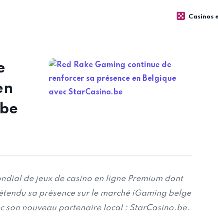
Casinos e
e
en
.be
dial de jeux de casino en ligne Premium dont
 étendu sa présence sur le marché iGaming belge
vec son nouveau partenaire local : StarCasino.be.