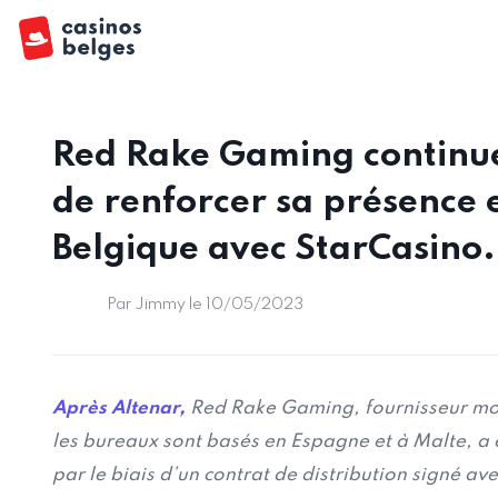
Red Rake Gaming continu
de renforcer sa présence 
Belgique avec StarCasino
Par Jimmy le 10/05/2023
Après Altenar,
Red Rake Gaming, fournisseur mon
les bureaux sont basés en Espagne et à Malte, a
par le biais d’un contrat de distribution signé a