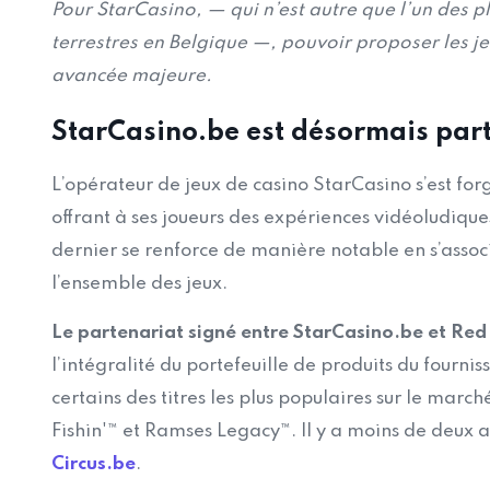
Pour StarCasino, — qui n’est autre que l’un des p
terrestres en Belgique —, pouvoir proposer les j
avancée majeure.
StarCasino.be est désormais par
L’opérateur de jeux de casino StarCasino s’est fo
offrant à ses joueurs des expériences vidéoludiqu
dernier se renforce de manière notable en s’asso
l’ensemble des jeux.
Le partenariat signé entre StarCasino.be et Re
l’intégralité du portefeuille de produits du fourn
certains des titres les plus populaires sur le mar
Fishin'™ et Ramses Legacy™. Il y a moins de deux 
Circus.be
.