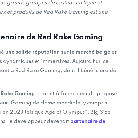
lus grands groupes de casinos en ligne et
eux et produits de Red Rake Gaming est une
tenaire de Red Rake Gaming
rgé
une solide réputation sur le marché belge
en
es dynamiques et immersives. Aujourd’hui, ce
ciant à Red Rake Gaming, dont il bénéficiera de
d Rake Gaming
permet à l’opérateur de proposer
isseur iGaming de classe mondiale, y compris
ché en 2023 tels que Age of Olympus™, Big Size
ans, le développeur devenait
partenaire de