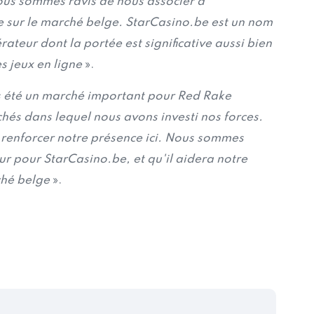
us sommes ravis de nous associer à
e sur le marché belge. StarCasino.be est un nom
rateur dont la portée est significative aussi bien
s jeux en ligne
».
s été un marché important pour Red Rake
hés dans lequel nous avons investi nos forces.
 renforcer notre présence ici. Nous sommes
r pour StarCasino.be, et qu'il aidera notre
ché belge
».