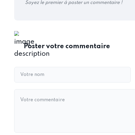
Soyez le premier à poster un commentaire !
Poster votre commentaire