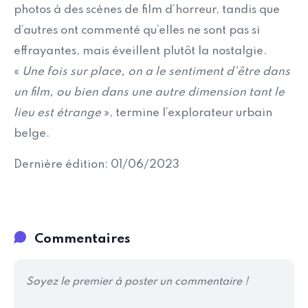
photos à des scènes de film d’horreur, tandis que
d’autres ont commenté qu’elles ne sont pas si
effrayantes, mais éveillent plutôt la nostalgie.
«
Une fois sur place, on a le sentiment d’être dans
un film, ou bien dans une autre dimension tant le
lieu est étrange
», termine l’explorateur urbain
belge.
Dernière édition: 01/06/2023
Commentaires
Soyez le premier à poster un commentaire !