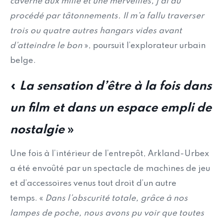
caverne aux mille et une merveilles, j’ai dû
procédé par tâtonnements. Il m’a fallu traverser
trois ou quatre autres hangars vides avant
d’atteindre le bon
», poursuit l’explorateur urbain
belge.
«
La sensation d’être à la fois dans
un film et dans un espace empli de
nostalgie
»
Une fois à l’intérieur de l’entrepôt, Arkland-Urbex
a été envoûté par un spectacle de machines de jeu
et d’accessoires venus tout droit d’un autre
temps. «
Dans l’obscurité totale, grâce à nos
lampes de poche, nous avons pu voir que toutes