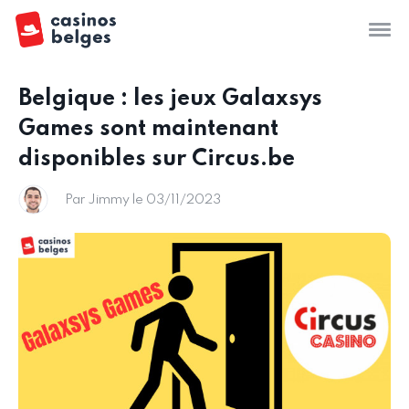
Belgique : les jeux Galaxsys
Games sont maintenant
disponibles sur Circus.be
Par Jimmy le 03/11/2023