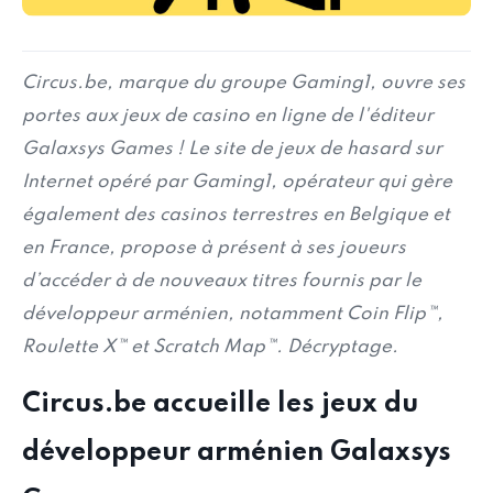
Circus.be, marque du groupe Gaming1, ouvre ses
portes aux jeux de casino en ligne de l'éditeur
Galaxsys Games ! Le site de jeux de hasard sur
Internet opéré par Gaming1, opérateur qui gère
également des casinos terrestres en Belgique et
en France, propose à présent à ses joueurs
d’accéder à de nouveaux titres fournis par le
développeur arménien, notamment Coin Flip™,
Roulette X™ et Scratch Map™. Décryptage.
Circus.be accueille les jeux du
développeur arménien Galaxsys