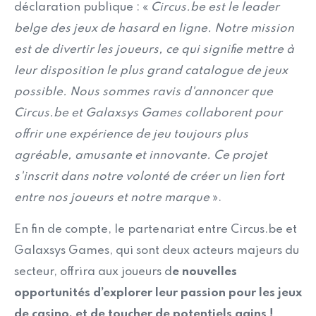
déclaration publique : «
Circus.be est le leader
belge des jeux de hasard en ligne. Notre mission
est de divertir les joueurs, ce qui signifie mettre à
leur disposition le plus grand catalogue de jeux
possible. Nous sommes ravis d'annoncer que
Circus.be et Galaxsys Games collaborent pour
offrir une expérience de jeu toujours plus
agréable, amusante et innovante. Ce projet
s'inscrit dans notre volonté de créer un lien fort
entre nos joueurs et notre marque
».
En fin de compte, le partenariat entre Circus.be et
Galaxsys Games, qui sont deux acteurs majeurs du
secteur, offrira aux joueurs d
e nouvelles
opportunités d’explorer leur passion pour les jeux
de casino, et de toucher de potentiels gains !