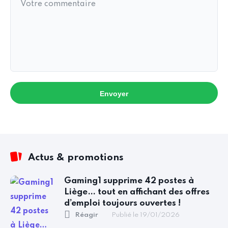
Envoyer
Actus & promotions
Gaming1 supprime 42 postes à
Liège… tout en affichant des offres
d’emploi toujours ouvertes !
Réagir
Publié le 19/01/2026