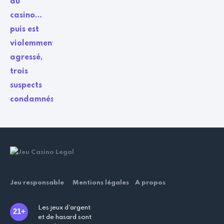
Jeu responsable
Mentions légales
A propos
Les jeux d’argent
21+
et de hasard sont