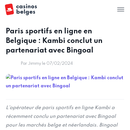
Paris sportifs en ligne en
Belgique : Kambi conclut un
partenariat avec Bingoal
Par Jimmy le 07/02/2024
L’opérateur de paris sportifs en ligne Kambi a
récemment conclu un partenariat avec Bingoal
pour les marchés belge et néerlandais. Bingoal