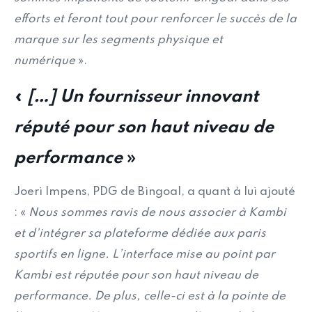
efforts et feront tout pour renforcer le succès de la
marque sur les segments physique et
numérique
».
«
[…] Un fournisseur innovant
réputé pour son haut niveau de
performance
»
Joeri Impens, PDG de Bingoal, a quant à lui ajouté
: «
Nous sommes ravis de nous associer à Kambi
et d'intégrer sa plateforme dédiée aux paris
sportifs en ligne. L’interface mise au point par
Kambi est réputée pour son haut niveau de
performance. De plus, celle-ci est à la pointe de