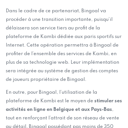
Dans le cadre de ce partenariat, Bingoal va
procéder à une transition importante, puisqu’il
délaissera son service tiers au profit de la
plateforme de Kambi dédiée aux paris sportifs sur
Internet. Cette opération permettra à Bingoal de
profiter de l’ensemble des services de Kambi, en
plus de sa technologie web. Leur implémentation
sera intégrée au système de gestion des comptes
de joueurs propriétaire de Bingoal.
En outre, pour Bingoal, l’utilisation de la
plateforme de Kambi est le moyen de
stimuler ses
activités en ligne en Belgique et aux Pays-Bas
,
tout en renforçant l’attrait de son réseau de vente
au détail, Bingoal possédant pas moins de 350